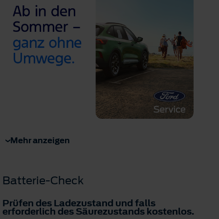
Mehr anzeigen
Batterie-Check
Prüfen des Ladezustand und falls
erforderlich des Säurezustands
kostenlos
.