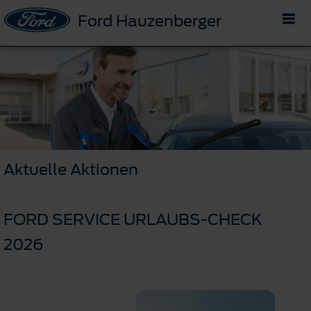
Ford Hauzenberger
Aktuelle Aktionen
FORD SERVICE URLAUBS-CHECK
2026