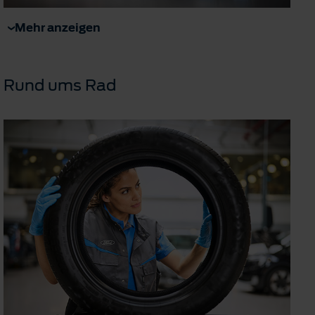
Mehr anzeigen
Rund ums Rad