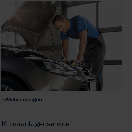
Mehr anzeigen
Klimaanlagenservice