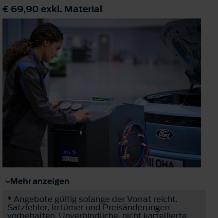
€ 69,90
exkl. Material
Mehr anzeigen
* Angebote gültig solange der Vorrat reicht.
Satzfehler, Irrtümer und Preisänderungen
vorbehalten. Unverbindliche, nicht kartellierte