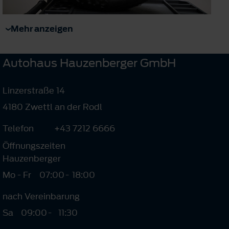
Mehr anzeigen
Autohaus Hauzenberger GmbH
Linzerstraße 14
4180 Zwettl an der Rodl
Telefon
+43 7212 6666
Öffnungszeiten
Hauzenberger
Mo - Fr
07:00
-
18:00
nach Vereinbarung
Sa
09:00
-
11:30