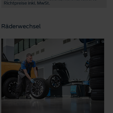
Richtpreise inkl. MwSt.
Räderwechsel