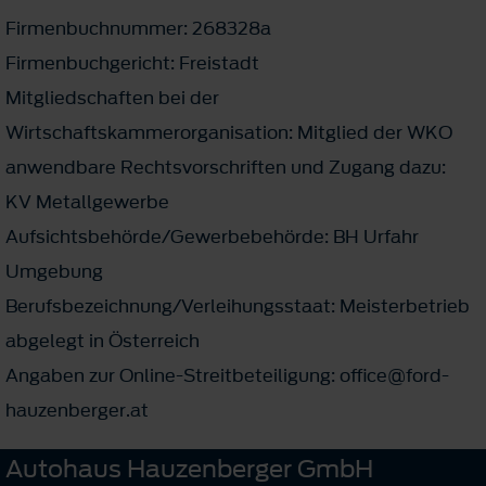
Firmenbuchnummer: 268328a
Firmenbuchgericht: Freistadt
Mitgliedschaften bei der
Wirtschaftskammerorganisation: Mitglied der WKO
anwendbare Rechtsvorschriften und Zugang dazu:
KV Metallgewerbe
Aufsichtsbehörde/Gewerbebehörde: BH Urfahr
Umgebung
Berufsbezeichnung/Verleihungsstaat: Meisterbetrieb
abgelegt in Österreich
Angaben zur Online-Streitbeteiligung: office@ford-
hauzenberger.at
Autohaus Hauzenberger GmbH