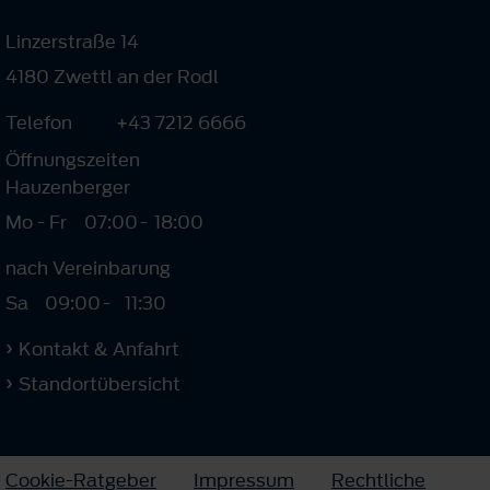
Linzerstraße 14
4180 Zwettl an der Rodl
Telefon
+43 7212 6666
Öffnungszeiten
Hauzenberger
Mo - Fr
07:00
-
18:00
nach Vereinbarung
Sa
09:00
-
11:30
Kontakt & Anfahrt
Standortübersicht
Cookie-Ratgeber
Impressum
Rechtliche