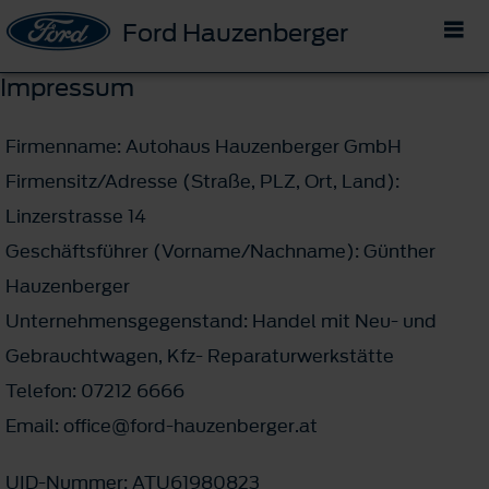
Ford Hauzenberger
Impressum
Firmenname: Autohaus Hauzenberger GmbH
Firmensitz/Adresse (Straße, PLZ, Ort, Land):
Linzerstrasse 14
Geschäftsführer (Vorname/Nachname): Günther
Hauzenberger
Unternehmensgegenstand: Handel mit Neu- und
Gebrauchtwagen, Kfz- Reparaturwerkstätte
Telefon: 07212 6666
Email: office@ford-hauzenberger.at
UID-Nummer: ATU61980823