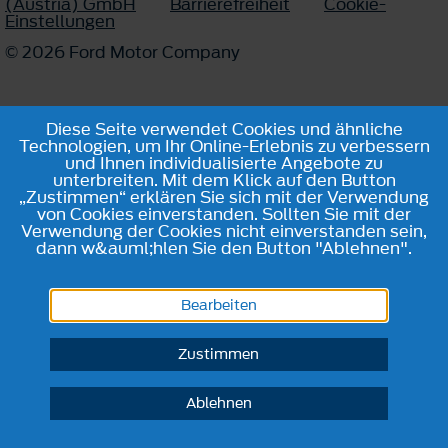
(Austria) GmbH
Barrierefreiheit
Cookie-
Einstellungen
© 2026 Ford Motor Company
Diese Seite verwendet Cookies und ähnliche
Technologien, um Ihr Online-Erlebnis zu verbessern
und Ihnen individualisierte Angebote zu
unterbreiten. Mit dem Klick auf den Button
„Zustimmen“ erklären Sie sich mit der Verwendung
von Cookies einverstanden. Sollten Sie mit der
Verwendung der Cookies nicht einverstanden sein,
dann w&auml;hlen Sie den Button "Ablehnen".
Bearbeiten
Zustimmen
Ablehnen