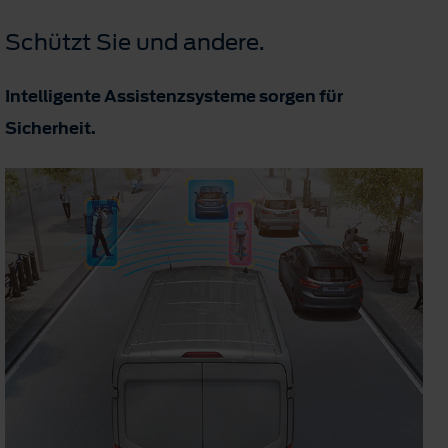
Schützt Sie und andere.
Intelligente Assistenzsysteme sorgen für
Sicherheit.