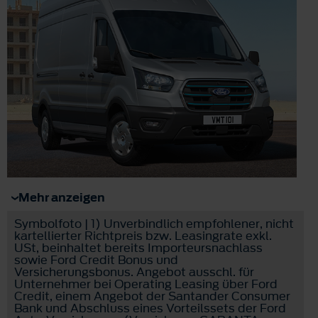
Mehr anzeigen
Symbolfoto | 1) Unverbindlich empfohlener, nicht
kartellierter Richtpreis bzw. Leasingrate exkl.
USt, beinhaltet bereits Importeursnachlass
sowie Ford Credit Bonus und
Versicherungsbonus. Angebot ausschl. für
Unternehmer bei Operating Leasing über Ford
Credit, einem Angebot der Santander Consumer
Bank und Abschluss eines Vorteilssets der Ford