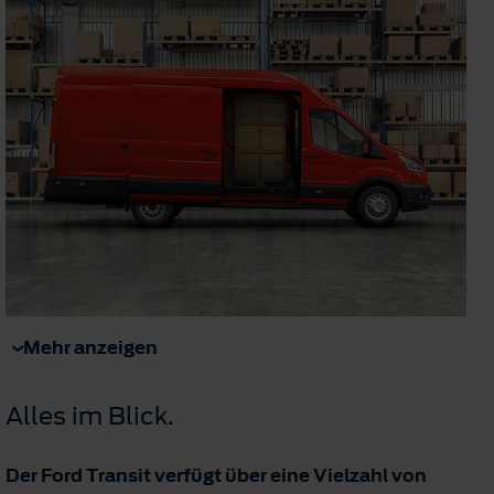
Mehr anzeigen
Alles im Blick.
Der Ford Transit verfügt über eine Vielzahl von