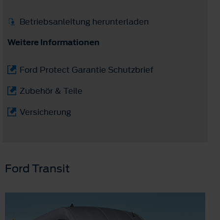
Betriebsanleitung herunterladen
Weitere Informationen
Ford Protect Garantie Schutzbrief
Zubehör & Teile
Versicherung
Ford Transit