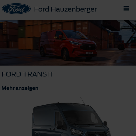
Ford Hauzenberger
FORD TRANSIT
Mehr anzeigen