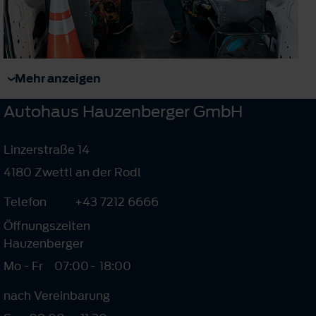
Mehr anzeigen
Autohaus Hauzenberger GmbH
Linzerstraße 14
4180 Zwettl an der Rodl
Telefon
+43 7212 6666
Öffnungszeiten
Hauzenberger
Mo - Fr
07:00
-
18:00
nach Vereinbarung