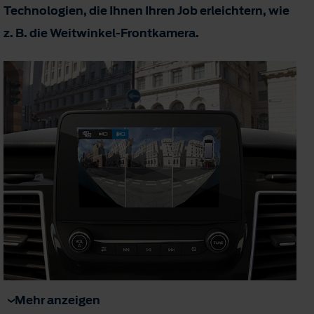
Technologien, die Ihnen Ihren Job erleichtern, wie
z. B. die Weitwinkel-Frontkamera.
Mehr anzeigen