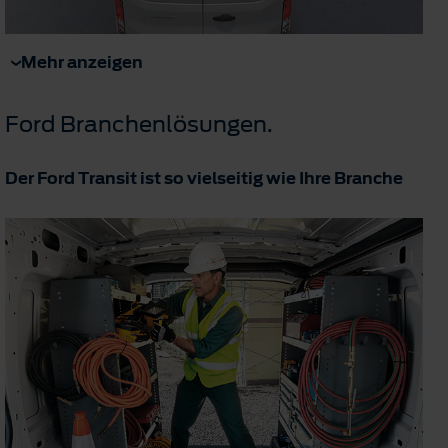
Mehr anzeigen
Ford Branchenlösungen.
Der Ford Transit ist so vielseitig wie Ihre Branche