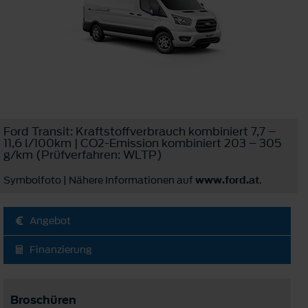
Ford Transit: Kraftstoffverbrauch kombiniert 7,7 –
11,6 l/100km | CO2-Emission kombiniert 203 – 305
g/km (Prüfverfahren: WLTP)
Symbolfoto | Nähere Informationen auf
www.ford.at
.
Angebot
Finanzierung
Broschüren