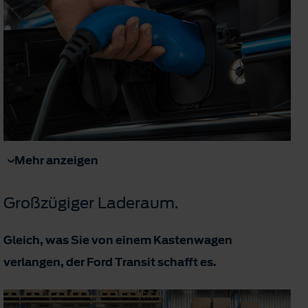
Mehr anzeigen
Großzügiger Laderaum.
Gleich, was Sie von einem Kastenwagen
verlangen, der Ford Transit schafft es.